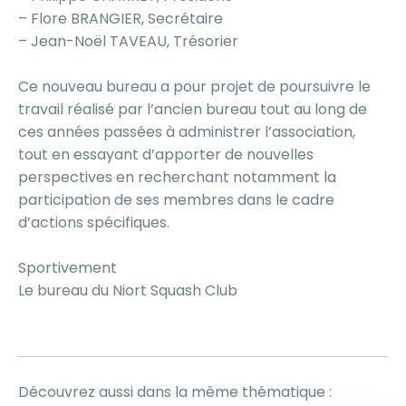
– Flore BRANGIER, Secrétaire
– Jean-Noël TAVEAU, Trésorier
Ce nouveau bureau a pour projet de poursuivre le
travail réalisé par l’ancien bureau tout au long de
ces années passées à administrer l’association,
tout en essayant d’apporter de nouvelles
perspectives en recherchant notamment la
participation de ses membres dans le cadre
d’actions spécifiques.
Sportivement
Le bureau du Niort Squash Club
Découvrez aussi dans la même thématique :