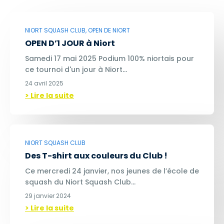
NIORT SQUASH CLUB, OPEN DE NIORT
OPEN D’1 JOUR à Niort
Samedi 17 mai 2025 Podium 100% niortais pour
ce tournoi d'un jour à Niort…
24 avril 2025
> Lire la suite
NIORT SQUASH CLUB
Des T-shirt aux couleurs du Club !
Ce mercredi 24 janvier, nos jeunes de l’école de
squash du Niort Squash Club…
29 janvier 2024
> Lire la suite