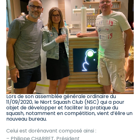
Lors de son assemblée générale ordinaire du
11/09/2020, le Niort Squash Club (NSC) qui a pour
objet de développer et faciliter la pratique du
squash, notamment en compétition, vient d’élire un
nouveau bureau.
Celui est dorénavant composé ainsi :
– Philippe CHARRET, Président