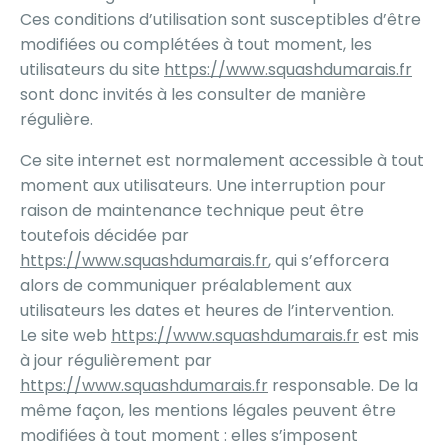
Ces conditions d’utilisation sont susceptibles d’être
modifiées ou complétées à tout moment, les
utilisateurs du site
https://www.squashdumarais.fr
sont donc invités à les consulter de manière
régulière.
Ce site internet est normalement accessible à tout
moment aux utilisateurs. Une interruption pour
raison de maintenance technique peut être
toutefois décidée par
https://www.squashdumarais.fr
, qui s’efforcera
alors de communiquer préalablement aux
utilisateurs les dates et heures de l’intervention.
Le site web
https://www.squashdumarais.fr
est mis
à jour régulièrement par
https://www.squashdumarais.fr
responsable. De la
même façon, les mentions légales peuvent être
modifiées à tout moment : elles s’imposent