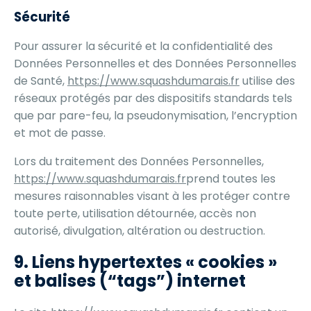
Sécurité
Pour assurer la sécurité et la confidentialité des
Données Personnelles et des Données Personnelles
de Santé,
https://www.squashdumarais.fr
utilise des
réseaux protégés par des dispositifs standards tels
que par pare-feu, la pseudonymisation, l’encryption
et mot de passe.
Lors du traitement des Données Personnelles,
https://www.squashdumarais.fr
prend toutes les
mesures raisonnables visant à les protéger contre
toute perte, utilisation détournée, accès non
autorisé, divulgation, altération ou destruction.
9. Liens hypertextes « cookies »
et balises (“tags”) internet