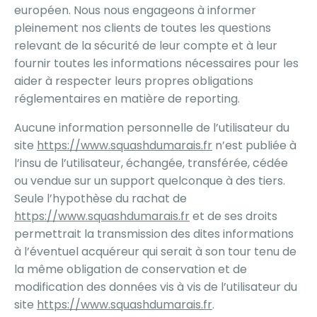
européen. Nous nous engageons à informer
pleinement nos clients de toutes les questions
relevant de la sécurité de leur compte et à leur
fournir toutes les informations nécessaires pour les
aider à respecter leurs propres obligations
réglementaires en matière de reporting.
Aucune information personnelle de l’utilisateur du
site
https://www.squashdumarais.fr
n’est publiée à
l’insu de l’utilisateur, échangée, transférée, cédée
ou vendue sur un support quelconque à des tiers.
Seule l’hypothèse du rachat de
https://www.squashdumarais.fr
et de ses droits
permettrait la transmission des dites informations
à l’éventuel acquéreur qui serait à son tour tenu de
la même obligation de conservation et de
modification des données vis à vis de l’utilisateur du
site
https://www.squashdumarais.fr
.