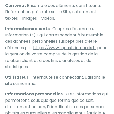
Contenu :
Ensemble des éléments constituants
l’information présente sur le Site, notamment
textes – images – vidéos.
Informations clients :
Ci après dénommé «
Information (s) » qui correspondent à l’ensemble
des données personnelles susceptibles d’être
détenues par
https://www.squashdumarais.fr
pour
la gestion de votre compte, de la gestion de la
relation client et à des fins d’analyses et de
statistiques.
Utilisateur :
Internaute se connectant, utilisant le
site susnommé.
Informations personnelles :
« Les informations qui
permettent, sous quelque forme que ce soit,
directement ou non, l’identification des personnes
physiques auxquelles elles s’appliquent » (article 4