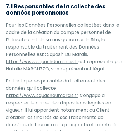
7.1 Responsables de la collecte des
données personnelles
Pour les Données Personnelles collectées dans le
cadre de la création du compte personnel de
l’Utilisateur et de sa navigation sur le Site, le
responsable du traitement des Données
Personnelles est : Squash Du Marais.
https://www.squashdumarais.fr
est représenté par
Natalie MARCUZZO, son représentant légal
En tant que responsable du traitement des
données qu’il collecte,
https://www.squashdumarais.fr
s’engage à
respecter le cadre des dispositions légales en
vigueur. Il lui appartient notamment au Client
d’établir les finalités de ses traitements de
données, de fournir à ses prospects et clients, à