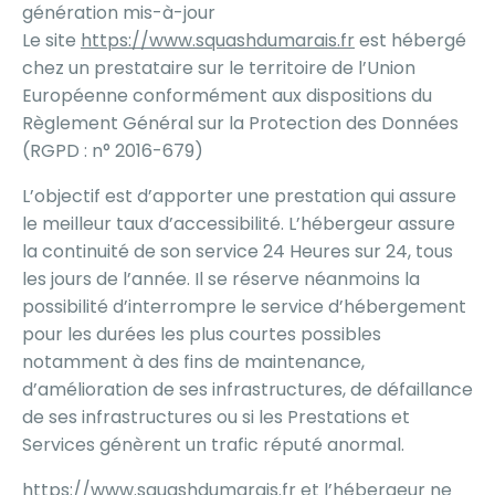
génération mis-à-jour
Le site
https://www.squashdumarais.fr
est hébergé
chez un prestataire sur le territoire de l’Union
Européenne conformément aux dispositions du
Règlement Général sur la Protection des Données
(RGPD : n° 2016-679)
L’objectif est d’apporter une prestation qui assure
le meilleur taux d’accessibilité. L’hébergeur assure
la continuité de son service 24 Heures sur 24, tous
les jours de l’année. Il se réserve néanmoins la
possibilité d’interrompre le service d’hébergement
pour les durées les plus courtes possibles
notamment à des fins de maintenance,
d’amélioration de ses infrastructures, de défaillance
de ses infrastructures ou si les Prestations et
Services génèrent un trafic réputé anormal.
https://www.squashdumarais.fr
et l’hébergeur ne