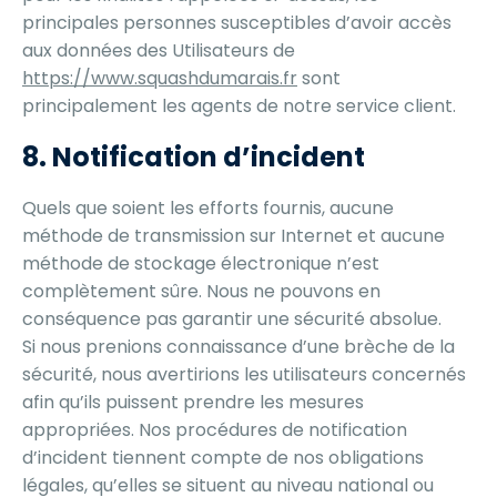
principales personnes susceptibles d’avoir accès
aux données des Utilisateurs de
https://www.squashdumarais.fr
sont
principalement les agents de notre service client.
8. Notification d’incident
Quels que soient les efforts fournis, aucune
méthode de transmission sur Internet et aucune
méthode de stockage électronique n’est
complètement sûre. Nous ne pouvons en
conséquence pas garantir une sécurité absolue.
Si nous prenions connaissance d’une brèche de la
sécurité, nous avertirions les utilisateurs concernés
afin qu’ils puissent prendre les mesures
appropriées. Nos procédures de notification
d’incident tiennent compte de nos obligations
légales, qu’elles se situent au niveau national ou