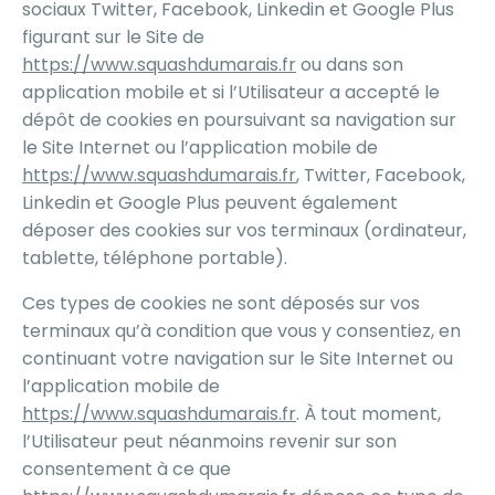
sociaux Twitter, Facebook, Linkedin et Google Plus
figurant sur le Site de
https://www.squashdumarais.fr
ou dans son
application mobile et si l’Utilisateur a accepté le
dépôt de cookies en poursuivant sa navigation sur
le Site Internet ou l’application mobile de
https://www.squashdumarais.fr
, Twitter, Facebook,
Linkedin et Google Plus peuvent également
déposer des cookies sur vos terminaux (ordinateur,
tablette, téléphone portable).
Ces types de cookies ne sont déposés sur vos
terminaux qu’à condition que vous y consentiez, en
continuant votre navigation sur le Site Internet ou
l’application mobile de
https://www.squashdumarais.fr
. À tout moment,
l’Utilisateur peut néanmoins revenir sur son
consentement à ce que