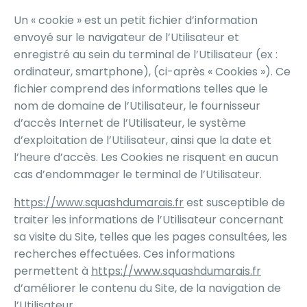
Un « cookie » est un petit fichier d’information
envoyé sur le navigateur de l’Utilisateur et
enregistré au sein du terminal de l’Utilisateur (ex :
ordinateur, smartphone), (ci-après « Cookies »). Ce
fichier comprend des informations telles que le
nom de domaine de l’Utilisateur, le fournisseur
d’accès Internet de l’Utilisateur, le système
d’exploitation de l’Utilisateur, ainsi que la date et
l’heure d’accès. Les Cookies ne risquent en aucun
cas d’endommager le terminal de l’Utilisateur.
https://www.squashdumarais.fr
est susceptible de
traiter les informations de l’Utilisateur concernant
sa visite du Site, telles que les pages consultées, les
recherches effectuées. Ces informations
permettent à
https://www.squashdumarais.fr
d’améliorer le contenu du Site, de la navigation de
l’Utilisateur.