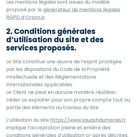
Les mentions légales sont issues du modèle
proposé par le
générateur de mentions légales
RGPD d’Orson.io
2. Conditions générales
d’utilisation du site et des
services proposés.
Le Site constitue une œuvre de l’esprit protégée
par les dispositions du Code de la Propriété
Intellectuelle et des Réglementations
Internationales applicables.
Le Client ne peut en aucune manière réutiliser,
céder ou exploiter pour son propre compte tout ou
partie des éléments ou travaux du Site.
L’utilisation du site
https://www.squashdumarais.fr
implique l’acceptation pleine et entière des
conditions générales d’utilisation ci-après décrites.