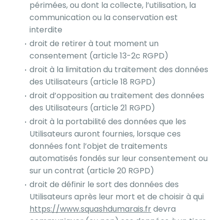
périmées, ou dont la collecte, l’utilisation, la
communication ou la conservation est
interdite
droit de retirer à tout moment un
consentement (article 13-2c RGPD)
droit à la limitation du traitement des données
des Utilisateurs (article 18 RGPD)
droit d’opposition au traitement des données
des Utilisateurs (article 21 RGPD)
droit à la portabilité des données que les
Utilisateurs auront fournies, lorsque ces
données font l’objet de traitements
automatisés fondés sur leur consentement ou
sur un contrat (article 20 RGPD)
droit de définir le sort des données des
Utilisateurs après leur mort et de choisir à qui
https://www.squashdumarais.fr
devra