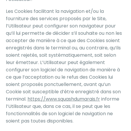
Les Cookies facilitant la navigation et/ou la
fourniture des services proposés par le Site,
l’Utilisateur peut configurer son navigateur pour
qu’il lui permette de décider s’il souhaite ou non les
accepter de manière à ce que des Cookies soient
enregistrés dans le terminal ou, au contraire, qu’ils
soient rejetés, soit systématiquement, soit selon
leur émetteur. L’Utilisateur peut également
configurer son logiciel de navigation de manière à
ce que l’acceptation ou le refus des Cookies lui
soient proposés ponctuellement, avant qu’un
Cookie soit susceptible d’être enregistré dans son
terminal.
https://www.squashdumarais.fr
informe
l’Utilisateur que, dans ce cas, il se peut que les
fonctionnalités de son logiciel de navigation ne
soient pas toutes disponibles.