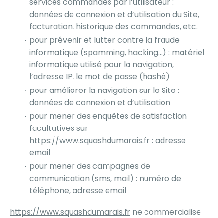
services commandés par l’utilisateur :
données de connexion et d’utilisation du Site,
facturation, historique des commandes, etc.
pour prévenir et lutter contre la fraude
informatique (spamming, hacking…) : matériel
informatique utilisé pour la navigation,
l’adresse IP, le mot de passe (hashé)
pour améliorer la navigation sur le Site :
données de connexion et d’utilisation
pour mener des enquêtes de satisfaction
facultatives sur
https://www.squashdumarais.fr
: adresse
email
pour mener des campagnes de
communication (sms, mail) : numéro de
téléphone, adresse email
https://www.squashdumarais.fr
ne commercialise