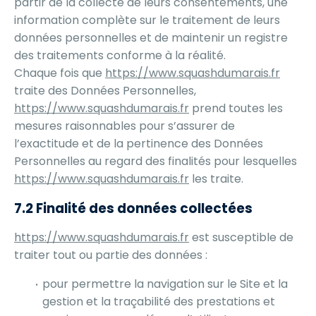
partir de la collecte de leurs consentements, une
information complète sur le traitement de leurs
données personnelles et de maintenir un registre
des traitements conforme à la réalité.
Chaque fois que
https://www.squashdumarais.fr
traite des Données Personnelles,
https://www.squashdumarais.fr
prend toutes les
mesures raisonnables pour s’assurer de
l’exactitude et de la pertinence des Données
Personnelles au regard des finalités pour lesquelles
https://www.squashdumarais.fr
les traite.
7.2 Finalité des données collectées
https://www.squashdumarais.fr
est susceptible de
traiter tout ou partie des données :
pour permettre la navigation sur le Site et la
gestion et la traçabilité des prestations et