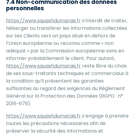
7.4 Non-communication des données
personnelles
https://www.squashdumarais.fr
s’interdit de traiter,
héberger ou transférer les Informations collectées
sur ses Clients vers un pays situé en dehors de
l’Union européenne ou reconnu comme « non
adéquat » par la Commission européenne sans en
informer préalablement le client. Pour autant,
https://www.squashdumarais.fr
reste libre du choix
de ses sous-traitants techniques et commerciaux à
la condition qu’il présentent les garanties
suffisantes au regard des exigences du Règlement
Général sur la Protection des Données (RGPD : n°
2016-679).
https://www.squashdumarais.fr
s’engage à prendre
toutes les précautions nécessaires afin de
préserver la sécurité des Informations et