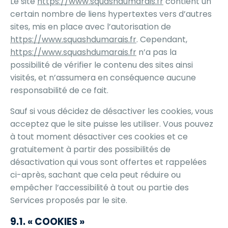
Le site
https://www.squashdumarais.fr
contient un
certain nombre de liens hypertextes vers d’autres
sites, mis en place avec l’autorisation de
https://www.squashdumarais.fr
. Cependant,
https://www.squashdumarais.fr
n’a pas la
possibilité de vérifier le contenu des sites ainsi
visités, et n’assumera en conséquence aucune
responsabilité de ce fait.
Sauf si vous décidez de désactiver les cookies, vous
acceptez que le site puisse les utiliser. Vous pouvez
à tout moment désactiver ces cookies et ce
gratuitement à partir des possibilités de
désactivation qui vous sont offertes et rappelées
ci-après, sachant que cela peut réduire ou
empêcher l’accessibilité à tout ou partie des
Services proposés par le site.
9.1. « COOKIES »