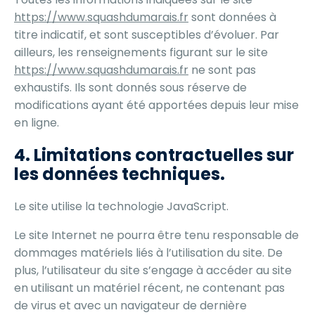
https://www.squashdumarais.fr
sont données à
titre indicatif, et sont susceptibles d’évoluer. Par
ailleurs, les renseignements figurant sur le site
https://www.squashdumarais.fr
ne sont pas
exhaustifs. Ils sont donnés sous réserve de
modifications ayant été apportées depuis leur mise
en ligne.
4. Limitations contractuelles sur
les données techniques.
Le site utilise la technologie JavaScript.
Le site Internet ne pourra être tenu responsable de
dommages matériels liés à l’utilisation du site. De
plus, l’utilisateur du site s’engage à accéder au site
en utilisant un matériel récent, ne contenant pas
de virus et avec un navigateur de dernière