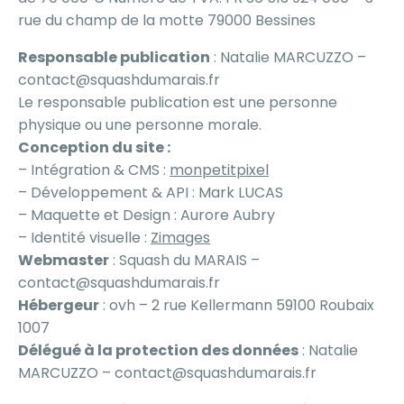
rue du champ de la motte 79000 Bessines
Responsable publication
: Natalie MARCUZZO –
contact@squashdumarais.fr
Le responsable publication est une personne
physique ou une personne morale.
Conception du site :
– Intégration & CMS :
monpetitpixel
– Développement & API : Mark LUCAS
– Maquette et Design : Aurore Aubry
– Identité visuelle :
Zimages
Webmaster
: Squash du MARAIS –
contact@squashdumarais.fr
Hébergeur
: ovh – 2 rue Kellermann 59100 Roubaix
1007
Délégué à la protection des données
: Natalie
MARCUZZO – contact@squashdumarais.fr