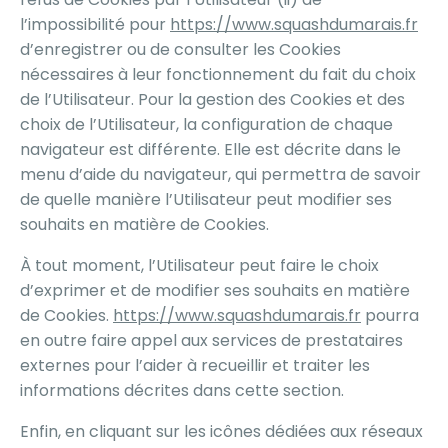
l’impossibilité pour
https://www.squashdumarais.fr
d’enregistrer ou de consulter les Cookies
nécessaires à leur fonctionnement du fait du choix
de l’Utilisateur. Pour la gestion des Cookies et des
choix de l’Utilisateur, la configuration de chaque
navigateur est différente. Elle est décrite dans le
menu d’aide du navigateur, qui permettra de savoir
de quelle manière l’Utilisateur peut modifier ses
souhaits en matière de Cookies.
À tout moment, l’Utilisateur peut faire le choix
d’exprimer et de modifier ses souhaits en matière
de Cookies.
https://www.squashdumarais.fr
pourra
en outre faire appel aux services de prestataires
externes pour l’aider à recueillir et traiter les
informations décrites dans cette section.
Enfin, en cliquant sur les icônes dédiées aux réseaux