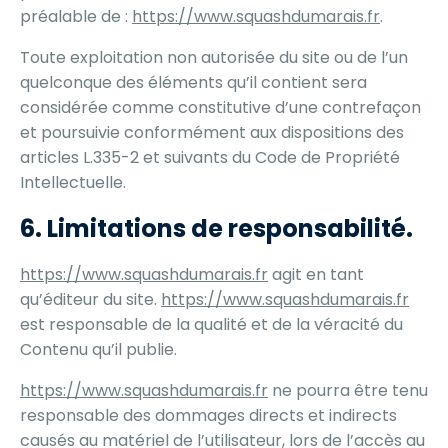
préalable de :
https://www.squashdumarais.fr
.
Toute exploitation non autorisée du site ou de l’un
quelconque des éléments qu’il contient sera
considérée comme constitutive d’une contrefaçon
et poursuivie conformément aux dispositions des
articles L.335-2 et suivants du Code de Propriété
Intellectuelle.
6. Limitations de responsabilité.
https://www.squashdumarais.fr
agit en tant
qu’éditeur du site.
https://www.squashdumarais.fr
est responsable de la qualité et de la véracité du
Contenu qu’il publie.
https://www.squashdumarais.fr
ne pourra être tenu
responsable des dommages directs et indirects
causés au matériel de l’utilisateur, lors de l’accès au