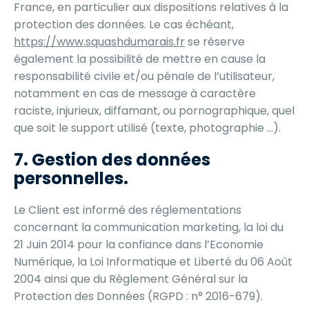
France, en particulier aux dispositions relatives à la
protection des données. Le cas échéant,
https://www.squashdumarais.fr
se réserve
également la possibilité de mettre en cause la
responsabilité civile et/ou pénale de l’utilisateur,
notamment en cas de message à caractère
raciste, injurieux, diffamant, ou pornographique, quel
que soit le support utilisé (texte, photographie …).
7. Gestion des données
personnelles.
Le Client est informé des réglementations
concernant la communication marketing, la loi du
21 Juin 2014 pour la confiance dans l’Economie
Numérique, la Loi Informatique et Liberté du 06 Août
2004 ainsi que du Règlement Général sur la
Protection des Données (RGPD : n° 2016-679).