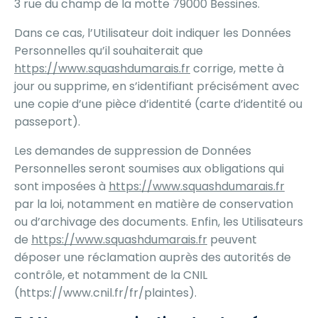
3 rue du champ de la motte 79000 Bessines.
Dans ce cas, l’Utilisateur doit indiquer les Données
Personnelles qu’il souhaiterait que
https://www.squashdumarais.fr
corrige, mette à
jour ou supprime, en s’identifiant précisément avec
une copie d’une pièce d’identité (carte d’identité ou
passeport).
Les demandes de suppression de Données
Personnelles seront soumises aux obligations qui
sont imposées à
https://www.squashdumarais.fr
par la loi, notamment en matière de conservation
ou d’archivage des documents. Enfin, les Utilisateurs
de
https://www.squashdumarais.fr
peuvent
déposer une réclamation auprès des autorités de
contrôle, et notamment de la CNIL
(https://www.cnil.fr/fr/plaintes).