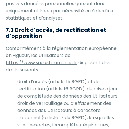
pas vos données personnelles qui sont donc
uniquement utilisées par nécessité ou à des fins
statistiques et d’analyses.
7.3 Droit d’accès, de rectification et
d’opposition
Conformément à la réglementation européenne
en vigueur, les Utilisateurs de
https://www.squashdumarais.fr
disposent des
droits suivants :
droit d’accès (article 15 RGPD) et de
rectification (article 16 RGPD), de mise à jour,
de complétude des données des Utilisateurs
droit de verrouillage ou d’effacement des
données des Utilisateurs à caractère
personnel (article 17 du RGPD), lorsqu’elles
sont inexactes, incomplètes, équivoques,