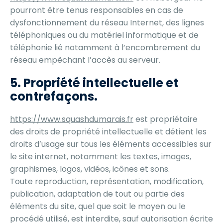
pourront être tenus responsables en cas de
dysfonctionnement du réseau Internet, des lignes
téléphoniques ou du matériel informatique et de
téléphonie lié notamment à l’encombrement du
réseau empêchant l’accès au serveur.
5. Propriété intellectuelle et
contrefaçons.
https://www.squashdumarais.fr
est propriétaire
des droits de propriété intellectuelle et détient les
droits d’usage sur tous les éléments accessibles sur
le site internet, notamment les textes, images,
graphismes, logos, vidéos, icônes et sons.
Toute reproduction, représentation, modification,
publication, adaptation de tout ou partie des
éléments du site, quel que soit le moyen ou le
procédé utilisé, est interdite, sauf autorisation écrite