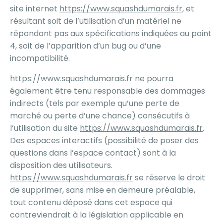
site internet
https://www.squashdumarais.fr
, et
résultant soit de l’utilisation d’un matériel ne
répondant pas aux spécifications indiquées au point
4, soit de l’apparition d’un bug ou d’une
incompatibilité.
https://www.squashdumarais.fr
ne pourra
également être tenu responsable des dommages
indirects (tels par exemple qu’une perte de
marché ou perte d’une chance) consécutifs à
l’utilisation du site
https://www.squashdumarais.fr
.
Des espaces interactifs (possibilité de poser des
questions dans l’espace contact) sont à la
disposition des utilisateurs.
https://www.squashdumarais.fr
se réserve le droit
de supprimer, sans mise en demeure préalable,
tout contenu déposé dans cet espace qui
contreviendrait à la législation applicable en