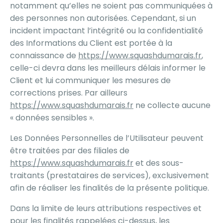
notamment qu’elles ne soient pas communiquées à
des personnes non autorisées. Cependant, si un
incident impactant l’intégrité ou la confidentialité
des Informations du Client est portée à la
connaissance de
https://www.squashdumarais.fr
,
celle-ci devra dans les meilleurs délais informer le
Client et lui communiquer les mesures de
corrections prises. Par ailleurs
https://www.squashdumarais.fr
ne collecte aucune
« données sensibles ».
Les Données Personnelles de l’Utilisateur peuvent
être traitées par des filiales de
https://www.squashdumarais.fr
et des sous-
traitants (prestataires de services), exclusivement
afin de réaliser les finalités de la présente politique.
Dans la limite de leurs attributions respectives et
pour les finalités rappelées ci-dessus, les