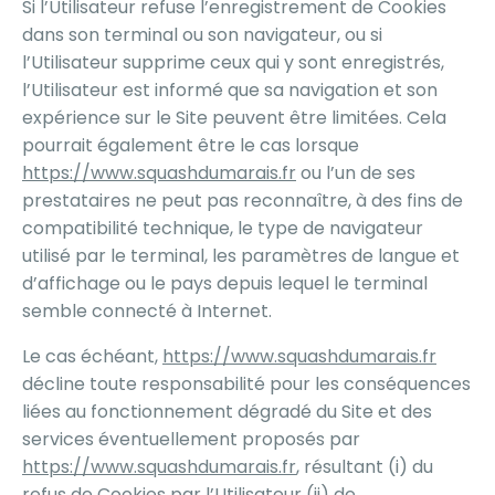
Si l’Utilisateur refuse l’enregistrement de Cookies
dans son terminal ou son navigateur, ou si
l’Utilisateur supprime ceux qui y sont enregistrés,
l’Utilisateur est informé que sa navigation et son
expérience sur le Site peuvent être limitées. Cela
pourrait également être le cas lorsque
https://www.squashdumarais.fr
ou l’un de ses
prestataires ne peut pas reconnaître, à des fins de
compatibilité technique, le type de navigateur
utilisé par le terminal, les paramètres de langue et
d’affichage ou le pays depuis lequel le terminal
semble connecté à Internet.
Le cas échéant,
https://www.squashdumarais.fr
décline toute responsabilité pour les conséquences
liées au fonctionnement dégradé du Site et des
services éventuellement proposés par
https://www.squashdumarais.fr
, résultant (i) du
refus de Cookies par l’Utilisateur (ii) de