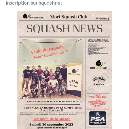
Inscription sur squashnet