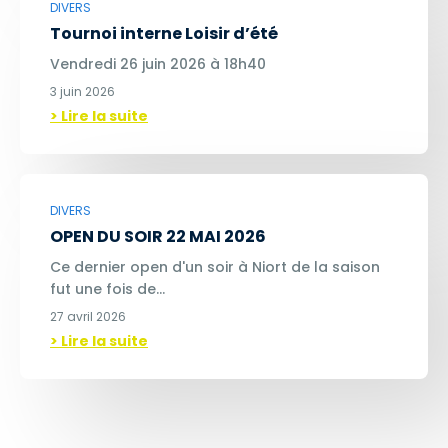
DIVERS
Tournoi interne Loisir d’été
Vendredi 26 juin 2026 à 18h40
3 juin 2026
> Lire la suite
DIVERS
OPEN DU SOIR 22 MAI 2026
Ce dernier open d'un soir à Niort de la saison
fut une fois de…
27 avril 2026
> Lire la suite