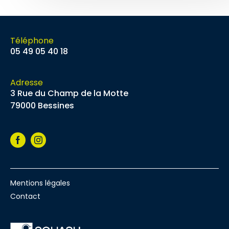
Téléphone
05 49 05 40 18
Adresse
3 Rue du Champ de la Motte
79000 Bessines
Facebook
Instagram
Mentions légales
Contact